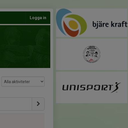
Logga in