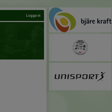
Logga in