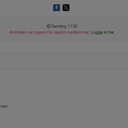
Samling 17:30
Anmälan var öppen för lagets medlemmar.
Logga in här
ersen