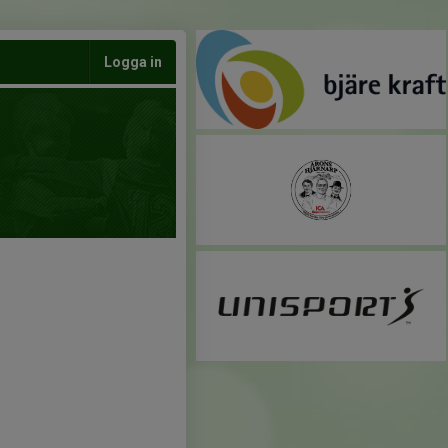
Logga in