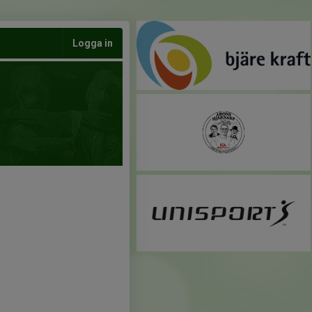
Logga in