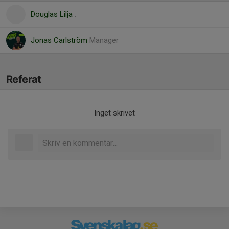
Douglas Lilja
.
Jonas Carlström
Manager
Referat
Inget skrivet