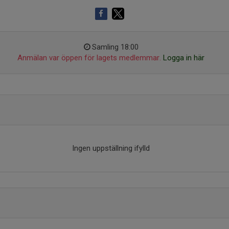
Samling 18:00
Anmälan var öppen för lagets medlemmar.
Logga in här
Ingen uppställning ifylld