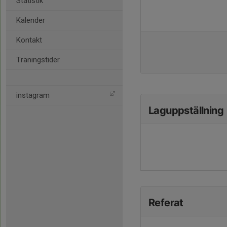
Statistik
Kalender
Kontakt
Träningstider
instagram
Laguppställning
Referat